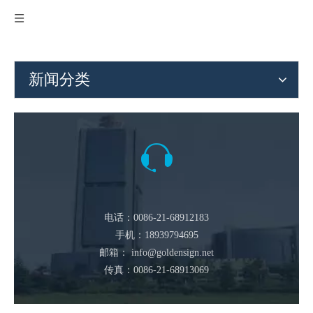
新闻分类
电话：0086-21-68912183
手机：18939794695
邮箱：
info@goldensign.net
传真：0086-21-68913069