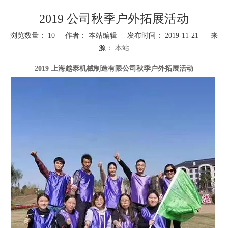
2019 公司秋季户外拓展活动
浏览数量：
10
作者： 本站编辑 发布时间： 2019-11-21 来
源：
本站
["wechat","weibo","qzone","douban","email"]
2019 上海越泰机械制造有限公司秋季户外拓展活动