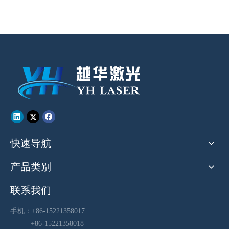
快速导航
产品类别
联系我们
手机：+86-15221358017
+86-15221358018