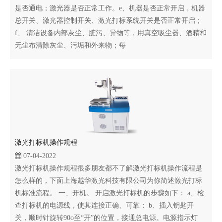
是否通电；激光器是否正常工作。e、机器是否正常开启，机器
总开关、激光器控制开关、激光打标系统开关是否正常开启；
f、 清洁设备内部灰尘、脏污、异物等，用真空吸尘器、酒精和
无尘布清除灰尘、污垢和外来物；每
激光打标机操作规程
07-04-2022
激光打标机操作规程很多朋友都不了解激光打标机操作流程是
怎么样的，下面上海越华激光科技有限公司为你简述激光打标
机标准流程。 一、开机。 开启激光打标机的步骤如下： a、检
查打标机的电源线，使其连接正确、可靠； b、插入钥匙开
关，顺时针旋转90o至“开”的位置，接通总电源。电源指示灯