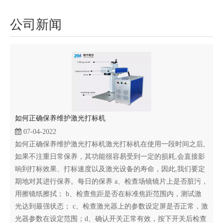
公司新闻
如何正确保养维护激光打标机
07-04-2022
如何正确保养维护激光打标机激光打标机在使用一段时间之后,
如果不注重日常保养，其功能很容易受到一定的损耗,会直接影
响到打标效果、打标速度以及激光设备的寿命，因此,我们要定
期地对其进行保养。每日的保养 a、检查场镜镜片上是否脏污，
用擦镜纸擦拭； b、检查焦距是否在标准焦距范围内，测试激
光达到最强状态； c、检查激光器上的参数设定屏是否正常，激
光器参数在设定范围；d、确认开关正常有效，按下开关后检查