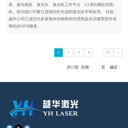
座、激光镜架、激光头、激光机工作平台、GS系列雕刻切割
机。因为我们不断引进国内外先进的激光技术和应用。 目前，
越华公司已成功为多家海外经销商和代理商提供关键零部件或
整机的OEM服务。
1
2
3
4
...
13
»
共13页 到第
页
确定