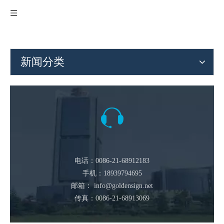
新闻分类
电话：0086-21-68912183
手机：18939794695
邮箱：
info@goldensign.net
传真：0086-21-68913069