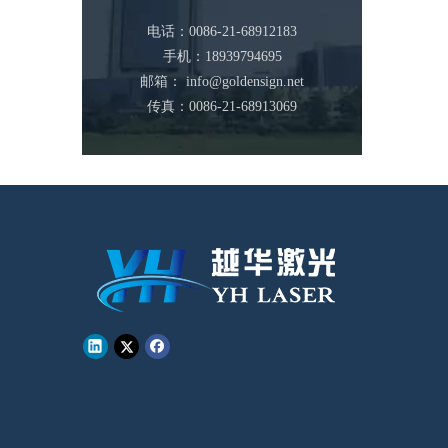
电话：0086-21-68912183
手机：18939794695
邮箱：
info@goldensign.net
传真：0086-21-68913069