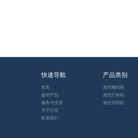
快速导航
产品类别
首页
激光雕刻机
越华产品
激光打标机
服务与支持
激光切割机
关于公司
联系我们