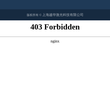
上海越华激光科技有限公司
版权所有 ©