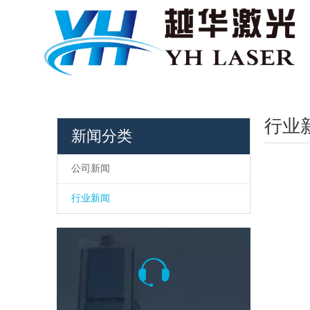
行业
新闻分类
公司新闻
行业新闻