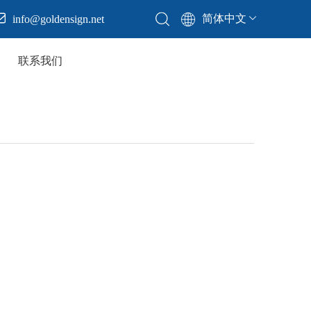
简体中文
info@goldensign.net
联系我们