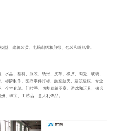
、模型、建筑装潢、电脑刺绣和剪报、包装和造纸业。
璃、水晶、塑料、服装、纸张、皮革、橡胶、陶瓷、玻璃、
标、标牌制作、医疗零件打标、航空航天、建筑建模、专业
柜、个性化笔、门拉手、切割卷轴图案、游戏和玩具、镶嵌
相册、珠宝、工艺品、意大利饰品。