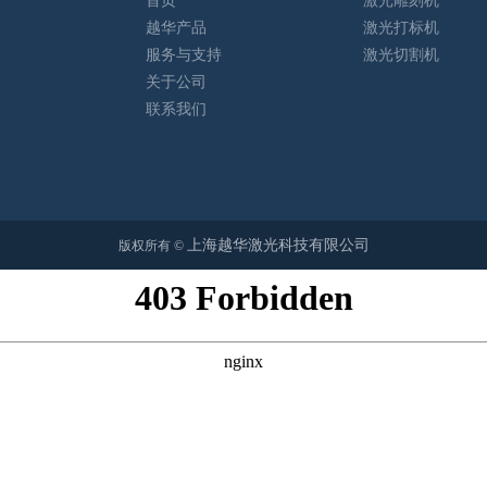
首页
激光雕刻机
越华产品
激光打标机
服务与支持
激光切割机
关于公司
联系我们
上海越华激光科技有限公司
版权所有 ©