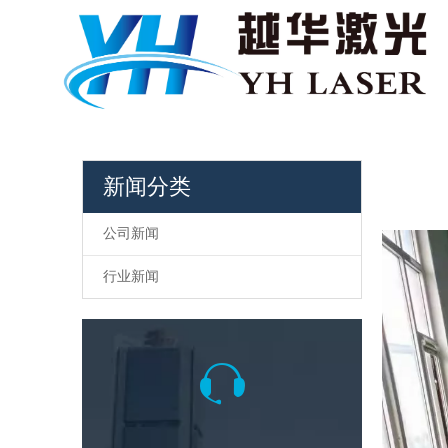
新闻分类
["wechat",
公司新闻
行业新闻