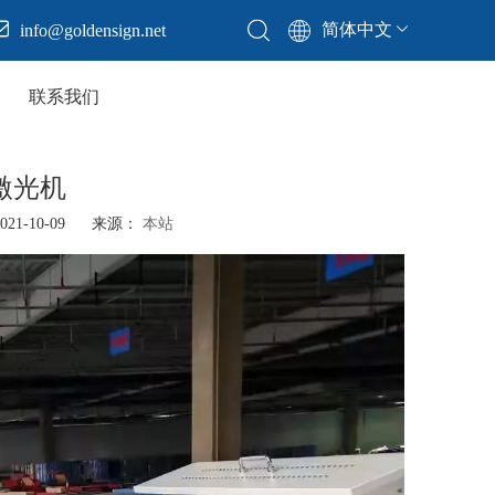
简体中文
info@goldensign.net
联系我们
2激光机
1-10-09 来源：
本站