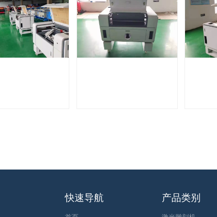
快速导航
产品类别