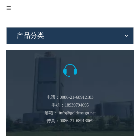
产品分类
电话：0086-21-68912183
手机：18939794695
邮箱：
info@goldensign.net
传真：0086-21-68913069