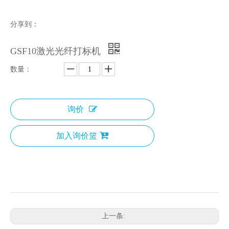
分享到：
GSF10激光光纤打标机
数量：
询价
加入询价篮
上一条: