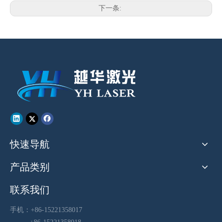
下一条:
快速导航
产品类别
联系我们
手机：+86-15221358017